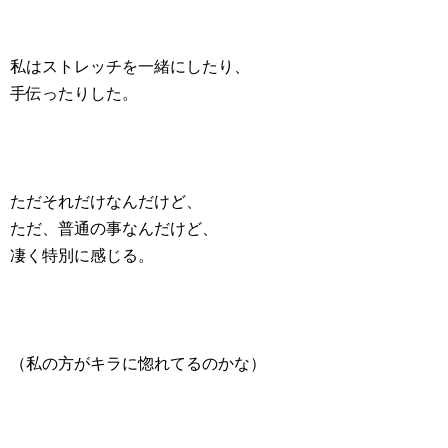
私はストレッチを一緒にしたり、
手伝ったりした。
ただそれだけなんだけど、
ただ、普通の事なんだけど、
凄く特別に感じる。
（私の方がキラに惚れてるのかな）