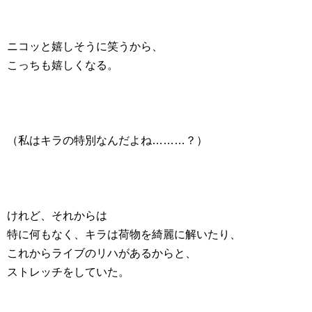
ニコッと嬉しそうに笑うから、
こっちも嬉しくなる。
（私はキラの特別なんだよね………？）
けれど、それからは
特に何もなく、キラは荷物を綺麗に解いたり、
これからライブのリハがあるからと、
ストレッチをしていた。