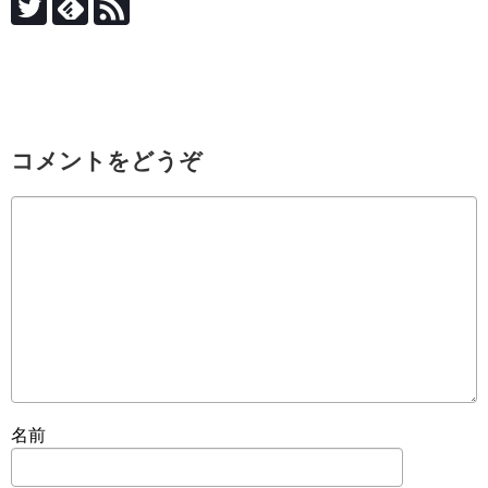
コメントをどうぞ
名前