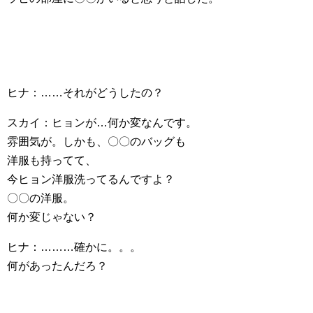
ヒナ：……それがどうしたの？
スカイ：ヒョンが…何か変なんです。
雰囲気が。しかも、〇〇のバッグも
洋服も持ってて、
今ヒョン洋服洗ってるんですよ？
〇〇の洋服。
何か変じゃない？
ヒナ：………確かに。。。
何があったんだろ？