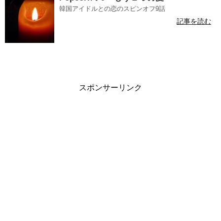
韓国アイドルとの恋のスピンオフ9話
記事を読む
スポンサーリンク