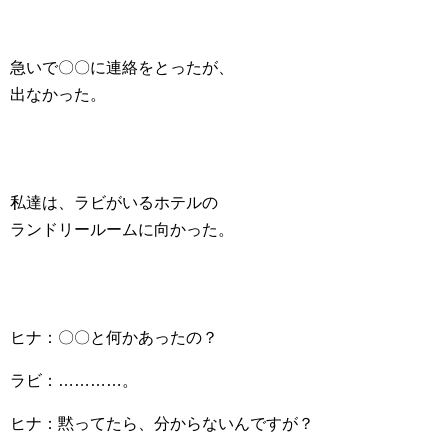
急いで〇〇に連絡をとったが、
出なかった。
私達は、ラビがいるホテルの
ランドリールームに向かった。
ヒナ：〇〇と何かあったの？
ラビ：…………。
ヒナ：黙ってたら、分からないんですが？