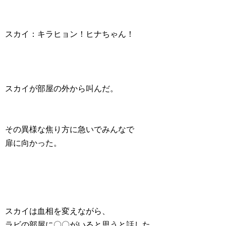
スカイ：キラヒョン！ヒナちゃん！
スカイが部屋の外から叫んだ。
その異様な焦り方に急いでみんなで
扉に向かった。
スカイは血相を変えながら、
ラビの部屋に〇〇がいると思うと話した。