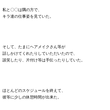
私と〇〇は隅の方で、
キラ達の仕事姿を見ていた。
そして、たまにヘアメイクさん等が
話しかけてくれたりしていただいたので、
談笑したり、片付け等は手伝ったりしていた。
ほとんどのスケジュールを終えて、
彼等に少しの休憩時間が出来た。