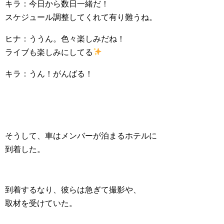
キラ：今日から数日一緒だ！
スケジュール調整してくれて有り難うね。
ヒナ：ううん。色々楽しみだね！
ライブも楽しみにしてる
キラ：うん！がんばる！
そうして、車はメンバーが泊まるホテルに
到着した。
到着するなり、彼らは急ぎて撮影や、
取材を受けていた。