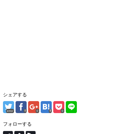
シェアする
error
0
0
フォローする