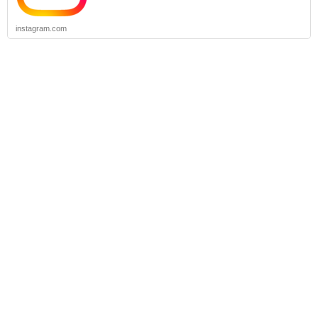
instagram.com