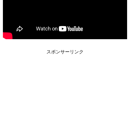
スポンサーリンク