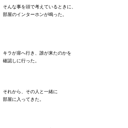
そんな事を頭で考えているときに、
部屋のインターホンが鳴った。
キラが扉へ行き、誰が来たのかを
確認しに行った。
それから、その人と一緒に
部屋に入ってきた。