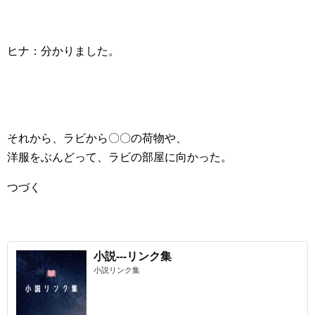
ヒナ：分かりました。
それから、ラビから〇〇の荷物や、
洋服をぶんどって、ラビの部屋に向かった。
つづく
小説---リンク集
小説リンク集