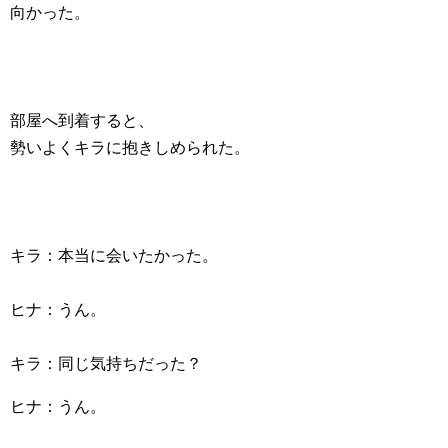
向かった。
部屋へ到着すると、
勢いよくキラに抱きしめられた。
キラ：本当に会いたかった。
ヒナ：うん。
キラ：同じ気持ちだった？
ヒナ：うん。