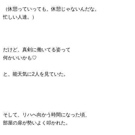
（休憩っていっても、休憩じゃないんだな。
忙しい人達。）
だけど、真剣に働いてる姿って
何かいいかも♡
と、能天気に2人を見ていた。
そして、リハへ向かう時間になった頃、
部屋の扉が勢いよく叩かれた。