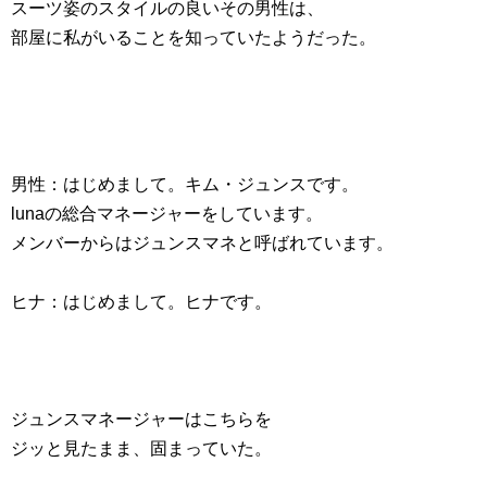
スーツ姿のスタイルの良いその男性は、
部屋に私がいることを知っていたようだった。
男性：はじめまして。キム・ジュンスです。
lunaの総合マネージャーをしています。
メンバーからはジュンスマネと呼ばれています。
ヒナ：はじめまして。ヒナです。
ジュンスマネージャーはこちらを
ジッと見たまま、固まっていた。