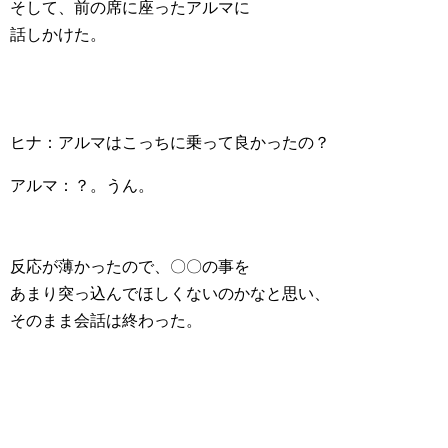
そして、前の席に座ったアルマに
話しかけた。
ヒナ：アルマはこっちに乗って良かったの？
アルマ：？。うん。
反応が薄かったので、〇〇の事を
あまり突っ込んでほしくないのかなと思い、
そのまま会話は終わった。