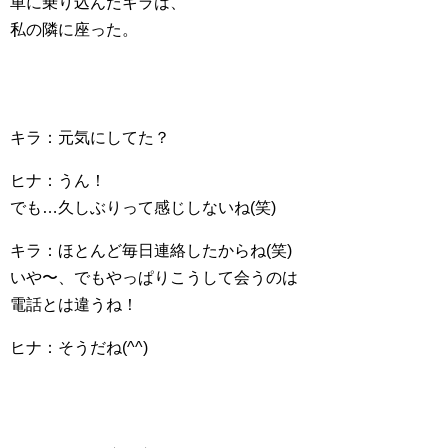
車に乗り込んだキラは、
私の隣に座った。
キラ：元気にしてた？
ヒナ：うん！
でも…久しぶりって感じしないね(笑)
キラ：ほとんど毎日連絡したからね(笑)
いや〜、でもやっぱりこうして会うのは
電話とは違うね！
ヒナ：そうだね(^^)