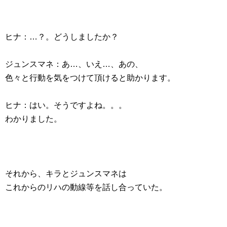
ヒナ：…？。どうしましたか？
ジュンスマネ：あ…、いえ…、あの、
色々と行動を気をつけて頂けると助かります。
ヒナ：はい。そうですよね。。。
わかりました。
それから、キラとジュンスマネは
これからのリハの動線等を話し合っていた。