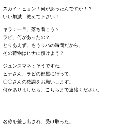
スカイ：ヒョン！何があったんですか！？
いい加減、教えて下さい！
キラ：一旦、落ち着こう？
ラビ、何があったの？
とりあえず、もうリハの時間だから、
その荷物はヒナに預けよう？
ジュンスマネ：そうですね。
ヒナさん、ラビの部屋に行って、
〇〇さんの確認をお願いします。
何かありましたら、こちらまで連絡ください。
名称を差し出され、受け取った。