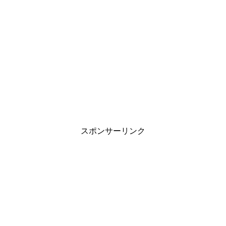
スポンサーリンク