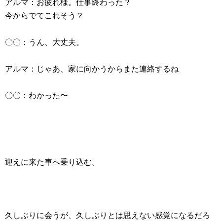
アルマ：お疲れ様。仕事終わった？
今からでてこれそう？
〇〇：うん、大丈夫。
アルマ：じゃあ、家に向かうからまた連絡するね
〇〇：わかった〜
迎えに来た車へ乗り込む。
久しぶりに会うが、久しぶりとは思えない感覚になるだろ