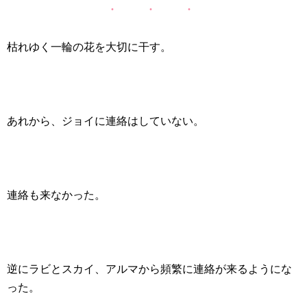
枯れゆく一輪の花を大切に干す。
あれから、ジョイに連絡はしていない。
連絡も来なかった。
逆にラビとスカイ、アルマから頻繁に連絡が来るようにな
った。