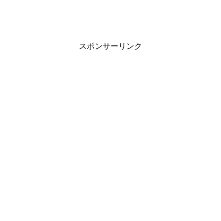
スポンサーリンク