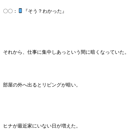
〇〇：
『そう？わかった』
それから、仕事に集中しあっという間に暗くなっていた。
部屋の外へ出るとリビングが暗い。
ヒナが最近家にいない日が増えた。