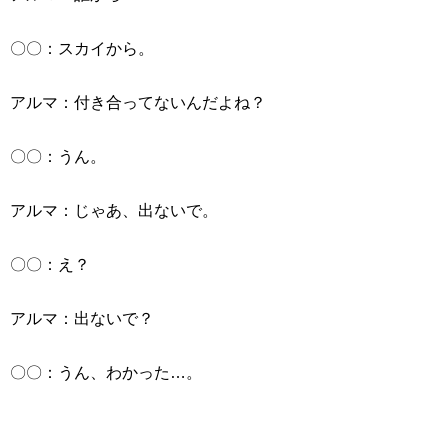
〇〇：スカイから。
アルマ：付き合ってないんだよね？
〇〇：うん。
アルマ：じゃあ、出ないで。
〇〇：え？
アルマ：出ないで？
〇〇：うん、わかった…。