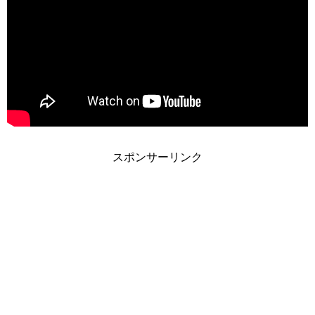
スポンサーリンク