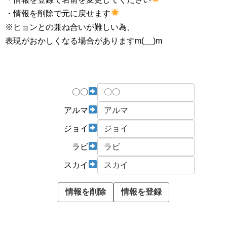
・情報を削除で元に戻せます
※ヒョンとの兼ね合いが難しい為、
表現がおかしくなる場合がありますm(__)m
〇〇
アルマ
ジョイ
ラビ
スカイ