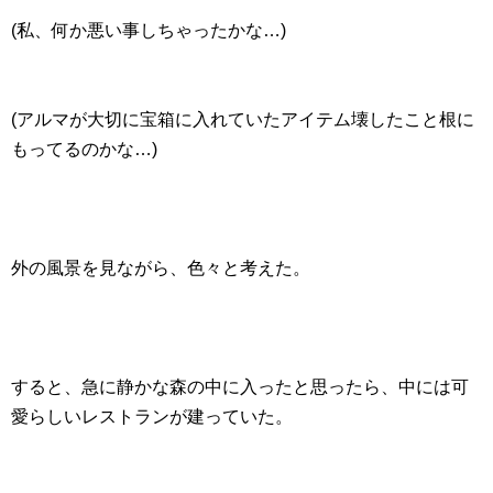
(私、何か悪い事しちゃったかな…)
(アルマが大切に宝箱に入れていたアイテム壊したこと根に
もってるのかな…)
外の風景を見ながら、色々と考えた。
すると、急に静かな森の中に入ったと思ったら、中には可
愛らしいレストランが建っていた。