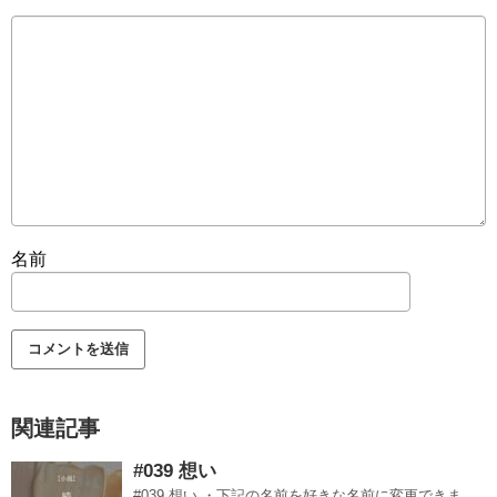
名前
関連記事
#039 想い
#039 想い ・下記の名前を好きな名前に変更できま