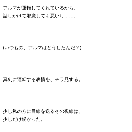
アルマが運転してくれているから、
話しかけて邪魔しても悪いし……。
(いつもの、アルマはどうしたんだ？)
真剣に運転する表情を、チラ見する。
少し私の方に目線を送るその視線は、
少しだけ鋭かった。