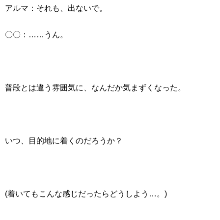
アルマ：それも、出ないで。
〇〇：……うん。
普段とは違う雰囲気に、なんだか気まずくなった。
いつ、目的地に着くのだろうか？
(着いてもこんな感じだったらどうしよう…。)