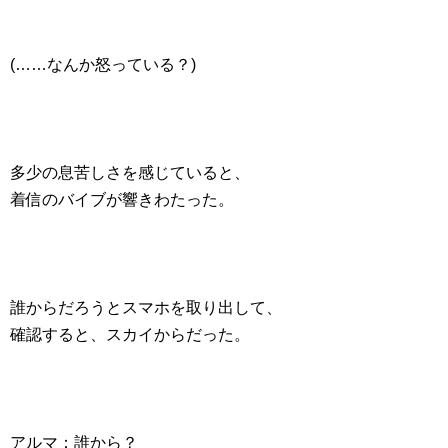
(……なんか怒っている？)
多少の息苦しさを感じていると、
着信のバイブが響きわたった。
誰からだろうとスマホを取り出して、
確認すると、スカイからだった。
アルマ：誰から？