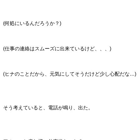
(何処にいるんだろうか？)
(仕事の連絡はスムーズに出来ているけど、、、)
(ヒナのことだから、元気にしてそうだけど少し心配だな…)
そう考えていると、電話が鳴り、出た。