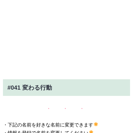
#041 変わる行動
・下記の名前を好きな名前に変更できます
・情報を登録で名前を変更してください