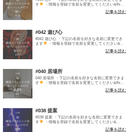
す
・情報を登録で名前を変更してください&#x...
記事を読む
#042 遊び心
#042 遊び心 ・下記の名前を好きな名前に変更でき
ます
・情報を登録で名前を変更してください&...
記事を読む
#040 居場所
040 居場所 ・下記の名前を好きな名前に変更できま
す
・情報を登録で名前を変更してください&#x...
記事を読む
#038 提案
#038 提案 ・下記の名前を好きな名前に変更できま
す
・情報を登録で名前を変更してください&...
記事を読む