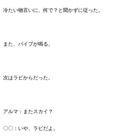
冷たい物言いに、何で？と聞かずに従った。
また、バイブが鳴る。
次はラビからだった。
アルマ：またスカイ？
〇〇：いや、ラビだよ。