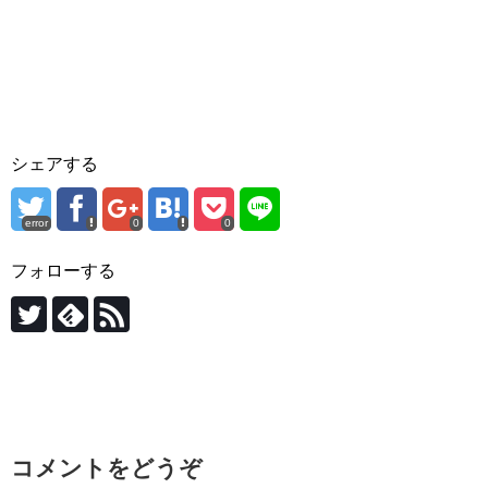
シェアする
error
0
0
フォローする
コメントをどうぞ