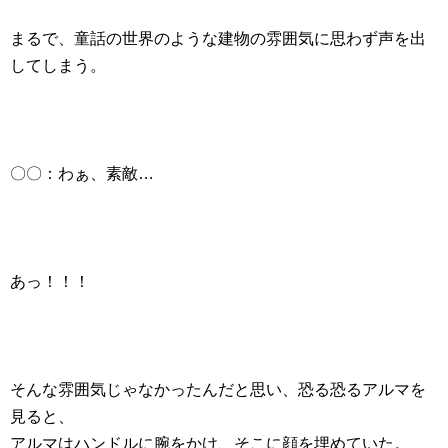
まるで、童話の世界のような建物の雰囲気に思わず声を出
してしまう。
〇〇：わぁ、素敵…
あっ！！！
そんな雰囲気じゃなかったんだと思い、恐る恐るアルマを
見ると、
アルマはハンドルに腕をかけ、そこに顔を埋めていた。