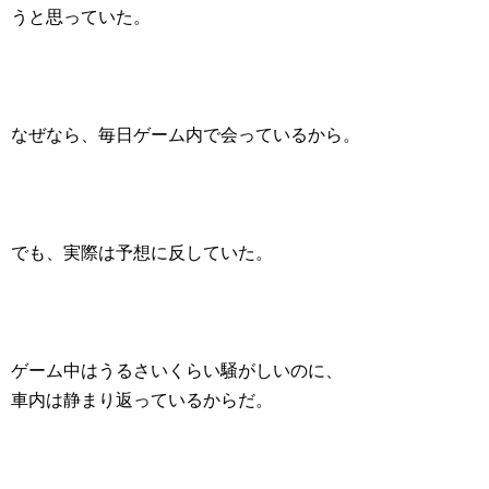
うと思っていた。
なぜなら、毎日ゲーム内で会っているから。
でも、実際は予想に反していた。
ゲーム中はうるさいくらい騒がしいのに、
車内は静まり返っているからだ。