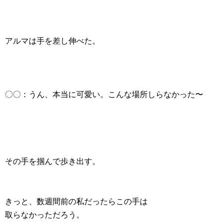
アルマは手を差し伸べた。
〇〇：うん、本当に可愛い。こんな場所しらなかった〜
その手を掴んで歩き出す。
きっと、数週間前の私だったらこの手は
取らなかっただろう。