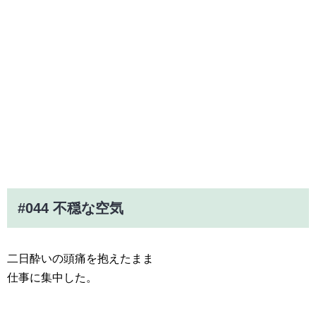
#044 不穏な空気
二日酔いの頭痛を抱えたまま
仕事に集中した。