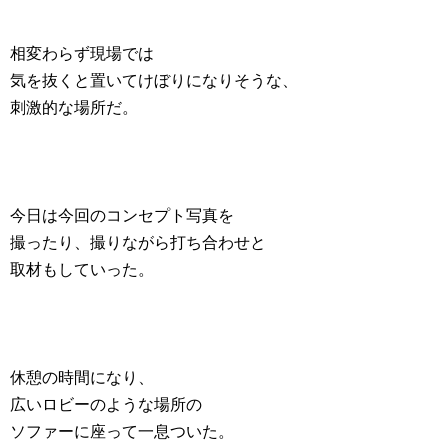
相変わらず現場では
気を抜くと置いてけぼりになりそうな、
刺激的な場所だ。
今日は今回のコンセプト写真を
撮ったり、撮りながら打ち合わせと
取材もしていった。
休憩の時間になり、
広いロビーのような場所の
ソファーに座って一息ついた。