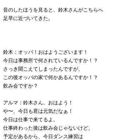
音のしたほうを見ると、鈴木さんがこちらへ
足早に近づいてきた。
鈴木：オッパ！おはようございます！
今日は事務所で何されているんですか！？
さっき聞こえてしまったんですが、
この後オッパの家で何かあるんですか！？
飲み会ですか？
アルマ：鈴木さん、おはよう！
や〜、今日も君は元気だなぁ！
今日は仕事で来てるよ。
仕事終わった後は飲み会じゃないけど、
予定があるから、今日ダンス練習は