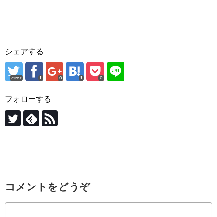
シェアする
error
0
0
フォローする
コメントをどうぞ