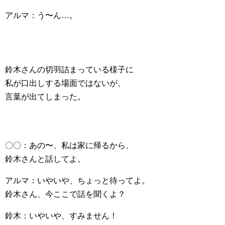
アルマ：う〜ん…。
鈴木さんの切羽詰まっている様子に
私が口出しする場面ではないが、
言葉が出てしまった。
〇〇：あの〜、私は家に帰るから、
鈴木さんと話してよ。
アルマ：いやいや、ちょっと待ってよ。
鈴木さん、今ここで話を聞くよ？
鈴木：いやいや、すみません！