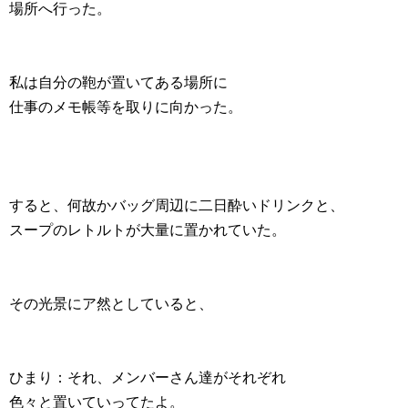
場所へ行った。
私は自分の鞄が置いてある場所に
仕事のメモ帳等を取りに向かった。
すると、何故かバッグ周辺に二日酔いドリンクと、
スープのレトルトが大量に置かれていた。
その光景にア然としていると、
ひまり：それ、メンバーさん達がそれぞれ
色々と置いていってたよ。