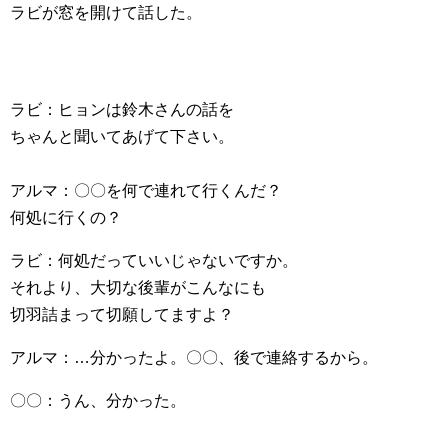
ラビが窓を開けて話した。
ラビ：ヒョンは鈴木さんの話を
ちゃんと聞いてあげて下さい。
アルマ：〇〇を何で連れて行くんだ？
何処に行くの？
ラビ：何処だっていいじゃないですか。
それより、大切な後輩がこんなにも
切羽詰まって切願してますよ？
アルマ：…分かったよ。〇〇、後で連絡するから。
〇〇：うん、分かった。