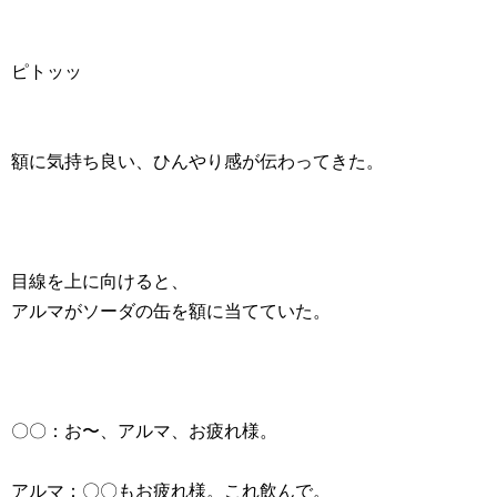
ピトッッ
額に気持ち良い、ひんやり感が伝わってきた。
目線を上に向けると、
アルマがソーダの缶を額に当てていた。
〇〇：お〜、アルマ、お疲れ様。
アルマ：〇〇もお疲れ様。これ飲んで。