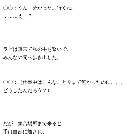
〇〇：うん！分かった。行くね。
………え！？
ラビは無言で私の手を繋いで、
みんなの元へ歩き出した。
〇〇：（仕事中はこんなこと今まで無かったのに。。。
どうしたんだろう？）
だが、集合場所まで来ると、
手は自然に離され、