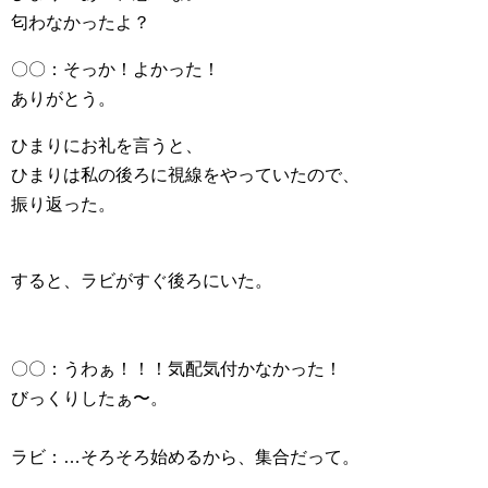
匂わなかったよ？
〇〇：そっか！よかった！
ありがとう。
ひまりにお礼を言うと、
ひまりは私の後ろに視線をやっていたので、
振り返った。
すると、ラビがすぐ後ろにいた。
〇〇：うわぁ！！！気配気付かなかった！
びっくりしたぁ〜。
ラビ：…そろそろ始めるから、集合だって。