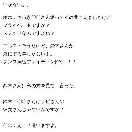
行かないよ。
鈴木：さっき〇〇さん誘ってるの聞こえましたけど、
プライベートですか？
スタッフなんですよね？
アルマ：そうだけど、鈴木さんが
気にする事じゃないよ。
ダンス練習ファイティン(^^)！！！
鈴木さんは私の方を見て、言った。
鈴木：〇〇さんはラビさんの
彼女さんじゃないんですか？
〇〇：え！？違いますよ。