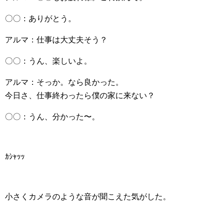
〇〇：ありがとう。
アルマ：仕事は大丈夫そう？
〇〇：うん、楽しいよ。
アルマ：そっか。なら良かった。
今日さ、仕事終わったら僕の家に来ない？
〇〇：うん、分かった〜。
ｶｼｬｯｯ
小さくカメラのような音が聞こえた気がした。