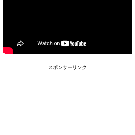
スポンサーリンク