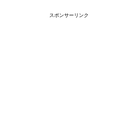
スポンサーリンク