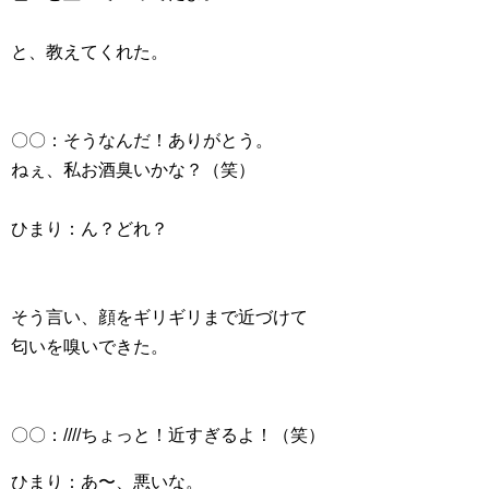
と、教えてくれた。
〇〇：そうなんだ！ありがとう。
ねぇ、私お酒臭いかな？（笑）
ひまり：ん？どれ？
そう言い、顔をギリギリまで近づけて
匂いを嗅いできた。
〇〇：////ちょっと！近すぎるよ！（笑）
ひまり：あ〜、悪いな。