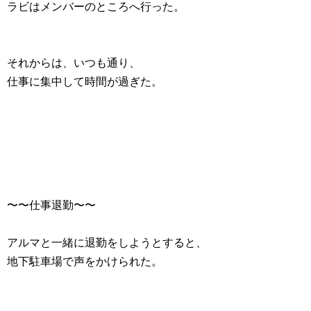
ラビはメンバーのところへ行った。
それからは、いつも通り、
仕事に集中して時間が過ぎた。
〜〜仕事退勤〜〜
アルマと一緒に退勤をしようとすると、
地下駐車場で声をかけられた。