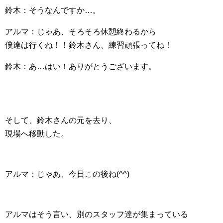
鈴木：そうなんですか…。
アルマ：じゃあ、そろそろ休憩終わるから
僕達は行くね！！鈴木さん、練習頑張ってね！
鈴木：あ…はい！ありがとうございます。
そして、鈴木さんの元を去り、
現場へ移動した。
アルマ：じゃあ、今日この後ね(^^)
アルマはそう言い、別のスタッフ達が集まっている