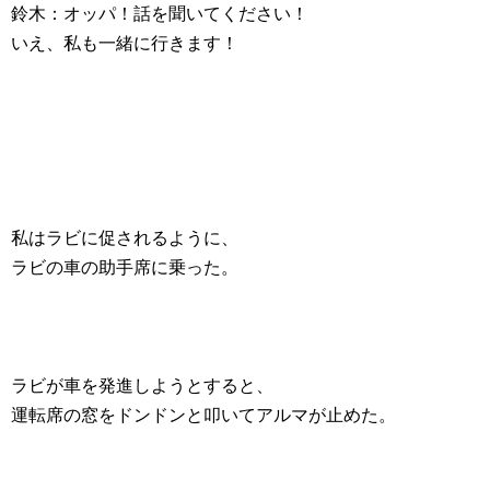
鈴木：オッパ！話を聞いてください！
いえ、私も一緒に行きます！
私はラビに促されるように、
ラビの車の助手席に乗った。
ラビが車を発進しようとすると、
運転席の窓をドンドンと叩いてアルマが止めた。