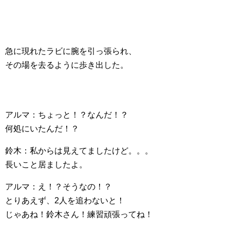
急に現れたラビに腕を引っ張られ、
その場を去るように歩き出した。
アルマ：ちょっと！？なんだ！？
何処にいたんだ！？
鈴木：私からは見えてましたけど。。。
長いこと居ましたよ。
アルマ：え！？そうなの！？
とりあえず、2人を追わないと！
じゃあね！鈴木さん！練習頑張ってね！