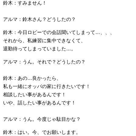
鈴木：すみません！
アルマ：鈴木さん？どうしたの？
鈴木：今日ロビーでの会話聞いてしまって…、、、
それから、私練習に集中できなくて、
退勤待ってしまっていました…。
アルマ：うん。それで？どうしたの？
鈴木：あの…良かったら、
私も一緒にオッパの家に行きたいです！
相談したい事があるんです！
いや、話したい事があるんです！
アルマ：うん。今度じゃ駄目かな？
鈴木：はい。今、でお願いします。