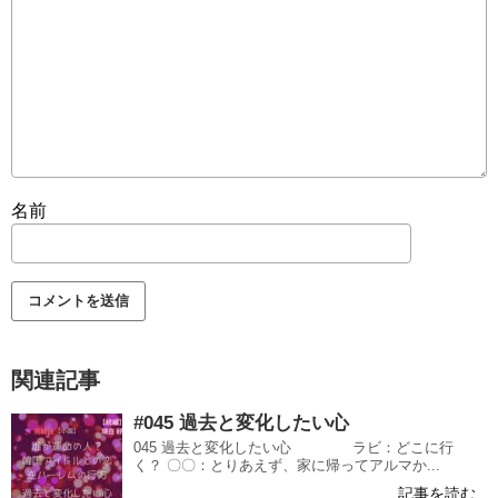
名前
関連記事
#045 過去と変化したい心
045 過去と変化したい心 ラビ：どこに行
く？ 〇〇：とりあえず、家に帰ってアルマか...
記事を読む