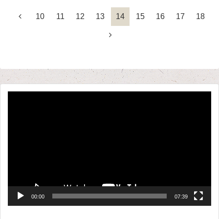
10
11
12
13
14
15
16
17
18
動
画
プ
レ
ー
ヤ
ー
00:00
07:39