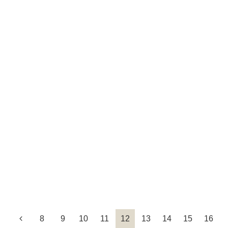
8
9
10
11
12
13
14
15
16