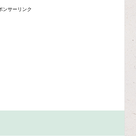
ポンサーリンク