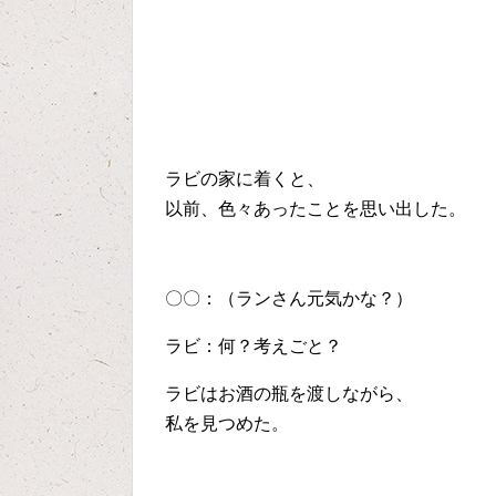
ラビの家に着くと、
以前、色々あったことを思い出した。
〇〇：（ランさん元気かな？）
ラビ：何？考えごと？
ラビはお酒の瓶を渡しながら、
私を見つめた。