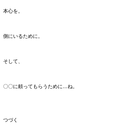
本心を。
側にいるために。
そして、
〇〇に頼ってもらうために…ね。
つづく