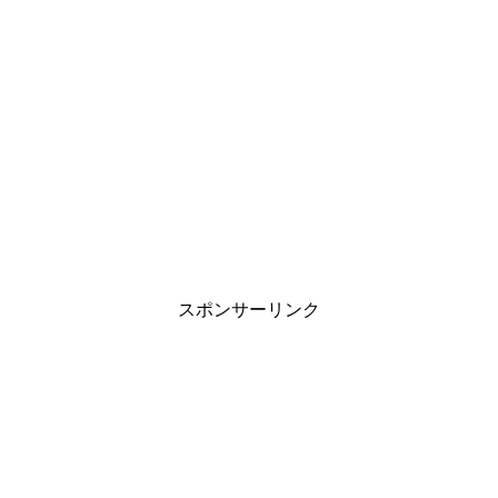
スポンサーリンク