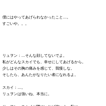
僕にはやってあげられなかったこと…。
すごいや。。。
リュヲン：…そんな顔してないでよ。
私がどんなスカイでも、幸せにしてあげるから。
少しはその胸の痛みを感じて、我慢しな。
そしたら、あんたがなりたい者になれるよ。
スカイ：…。
リュヲンは強いね、本当に。