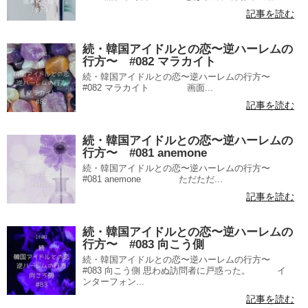
記事を読む
続・韓国アイドルとの恋〜逆ハーレムの
行方〜 #082 マラカイト
続・韓国アイドルとの恋〜逆ハーレムの行方〜
#082 マラカイト 画面...
記事を読む
続・韓国アイドルとの恋〜逆ハーレムの
行方〜 #081 anemone
続・韓国アイドルとの恋〜逆ハーレムの行方〜
#081 anemone ただただ...
記事を読む
続・韓国アイドルとの恋〜逆ハーレムの
行方〜 #083 向こう側
続・韓国アイドルとの恋〜逆ハーレムの行方〜
#083 向こう側 思わぬ訪問者に戸惑った。 イ
ンターフォン...
記事を読む