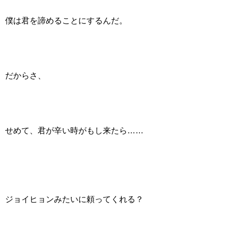
僕は君を諦めることにするんだ。
だからさ、
せめて、君が辛い時がもし来たら……
ジョイヒョンみたいに頼ってくれる？