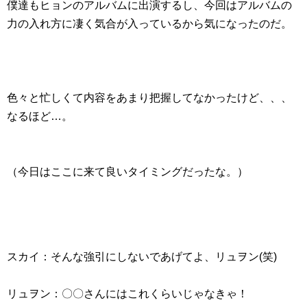
僕達もヒョンのアルバムに出演するし、今回はアルバムの
力の入れ方に凄く気合が入っているから気になったのだ。
色々と忙しくて内容をあまり把握してなかったけど、、、
なるほど…。
（今日はここに来て良いタイミングだったな。）
スカイ：そんな強引にしないであげてよ、リュヲン(笑)
リュヲン：〇〇さんにはこれくらいじゃなきゃ！