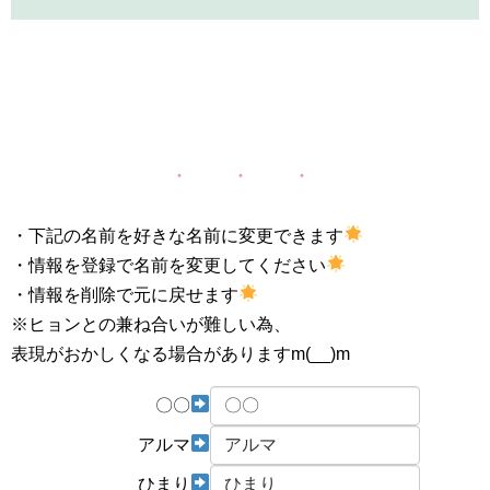
・下記の名前を好きな名前に変更できます
・情報を登録で名前を変更してください
・情報を削除で元に戻せます
※ヒョンとの兼ね合いが難しい為、
表現がおかしくなる場合がありますm(__)m
〇〇
アルマ
ひまり