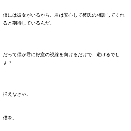
僕には彼女がいるから、君は安心して彼氏の相談してくれ
ると期待しているんだ。
だって僕が君に好意の視線を向けるだけで、避けるでし
ょ？
抑えなきゃ。
僕を。