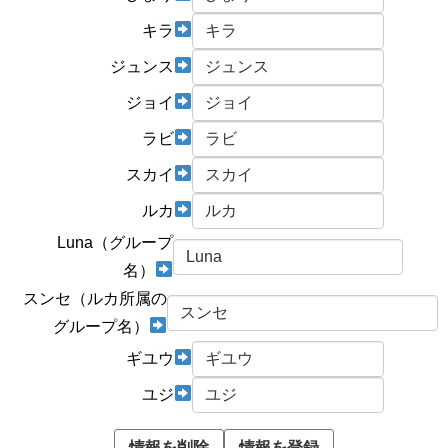
キラ
ジュンス
ジョイ
ラビ
スカイ
ルカ
Luna（グループ
名）
スンセ（ルカ所属の
グループ名）
ギユウ
ユジ