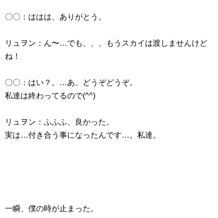
〇〇：ははは、ありがとう。
リュヲン：ん〜…でも、、、もうスカイは渡しませんけど
ね！
〇〇：はい？。…あ、どうぞどうぞ。
私達は終わってるので(^^)
リュヲン：ふふふ、良かった。
実は…付き合う事になったんです…。私達。
一瞬、僕の時が止まった。