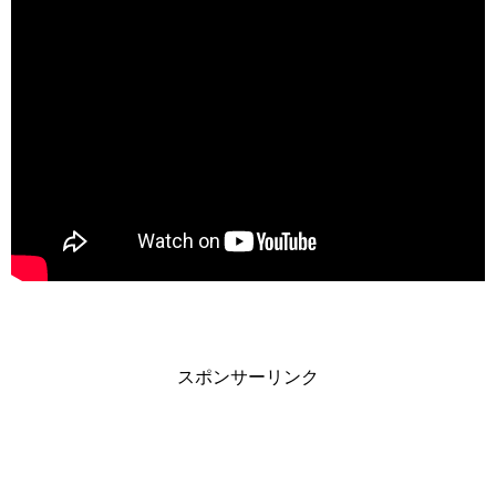
スポンサーリンク