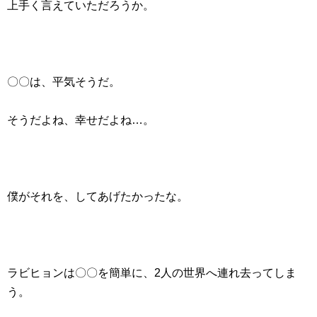
上手く言えていただろうか。
〇〇は、平気そうだ。
そうだよね、幸せだよね…。
僕がそれを、してあげたかったな。
ラビヒョンは〇〇を簡単に、2人の世界へ連れ去ってしま
う。