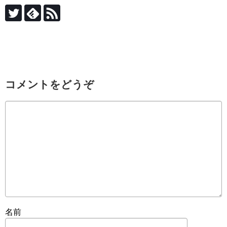
コメントをどうぞ
名前