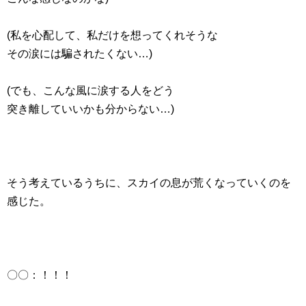
(私を心配して、私だけを想ってくれそうな
その涙には騙されたくない…)
(でも、こんな風に涙する人をどう
突き離していいかも分からない…)
そう考えているうちに、スカイの息が荒くなっていくのを
感じた。
〇〇：！！！