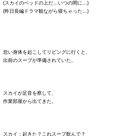
(スカイのベッドの上だ…いつの間に…)
(昨日長編ドラマ観ながら寝ちゃった…)
怠い身体を起こしてリビングに行くと、
出前のスープが準備されていた。
スカイが足音を察して、
作業部屋から出てきた。
スカイ：起きた？これスープ飲んで？