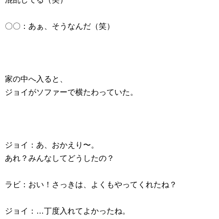
〇〇：あぁ、そうなんだ（笑）
家の中へ入ると、
ジョイがソファーで横たわっていた。
ジョイ：あ、おかえり〜。
あれ？みんなしてどうしたの？
ラビ：おい！さっきは、よくもやってくれたね？
ジョイ：…丁度入れてよかったね。