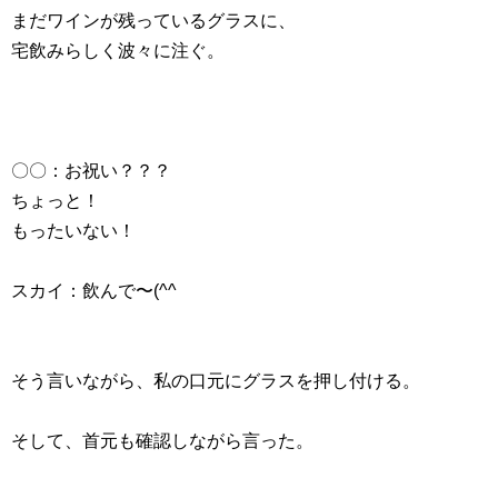
まだワインが残っているグラスに、
宅飲みらしく波々に注ぐ。
〇〇：お祝い？？？
ちょっと！
もったいない！
スカイ：飲んで〜(^^
そう言いながら、私の口元にグラスを押し付ける。
そして、首元も確認しながら言った。