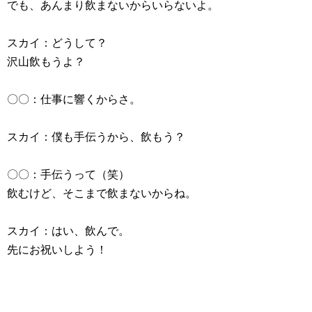
でも、あんまり飲まないからいらないよ。
スカイ：どうして？
沢山飲もうよ？
〇〇：仕事に響くからさ。
スカイ：僕も手伝うから、飲もう？
〇〇：手伝うって（笑）
飲むけど、そこまで飲まないからね。
スカイ：はい、飲んで。
先にお祝いしよう！