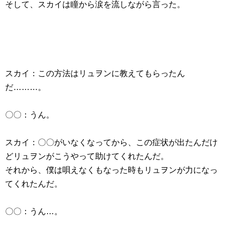
そして、スカイは瞳から涙を流しながら言った。
スカイ：この方法はリュヲンに教えてもらったん
だ………。
〇〇：うん。
スカイ：〇〇がいなくなってから、この症状が出たんだけ
どリュヲンがこうやって助けてくれたんだ。
それから、僕は唄えなくもなった時もリュヲンが力になっ
てくれたんだ。
〇〇：うん…。