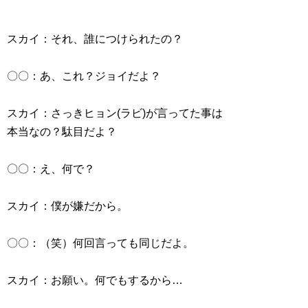
スカイ：それ、誰につけられたの？
〇〇：あ、これ？ジョイだよ？
スカイ：さっきヒョン(ラビ)が言ってた事は
本当なの？駄目だよ？
〇〇：え、何で？
スカイ：僕が嫌だから。
〇〇：（笑）何回言っても同じだよ。
スカイ：お願い。何でもするから…