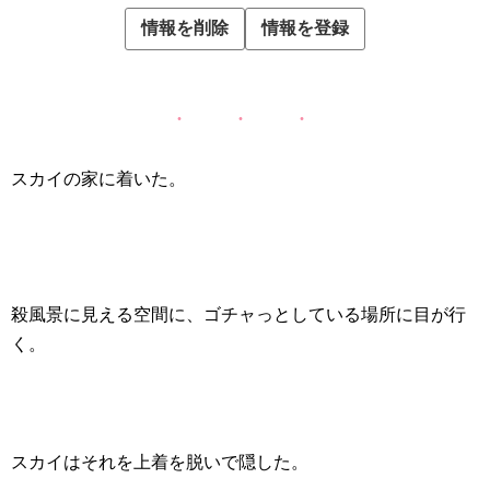
スカイの家に着いた。
殺風景に見える空間に、ゴチャっとしている場所に目が行
く。
スカイはそれを上着を脱いで隠した。