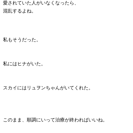
愛されていた人がいなくなったら、
混乱するよね。
私もそうだった。
私にはヒナがいた。
スカイにはリュヲンちゃんがいてくれた。
このまま、順調にいって治療が終わればいいね。