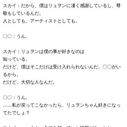
スカイ：だから、僕はリュヲンに凄く感謝しているし、尊
敬もしているんだ。
人としても、アーティストとしても。
〇〇：うん。
スカイ：リュヲンは僕の事が好きなのは
知っている。
だけど、僕はそこだけは受け入れられないんだ。〇〇がい
るから。
だけど、大切な人なんだ。
〇〇：うん。
……私が戻ってこなかったら、リュヲンちゃん好きになっ
てたでしょ？