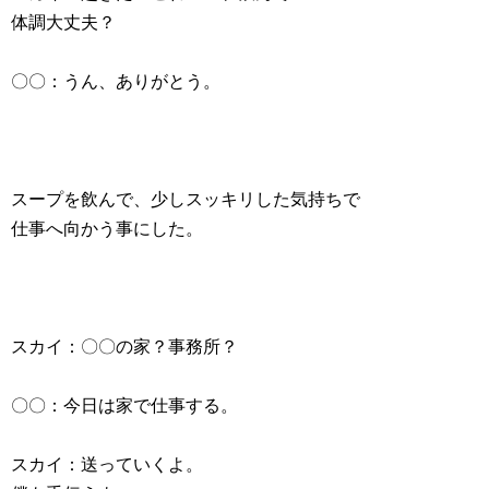
体調大丈夫？
〇〇：うん、ありがとう。
スープを飲んで、少しスッキリした気持ちで
仕事へ向かう事にした。
スカイ：〇〇の家？事務所？
〇〇：今日は家で仕事する。
スカイ：送っていくよ。