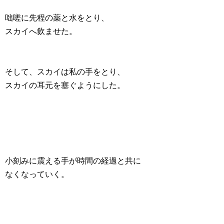
咄嗟に先程の薬と水をとり、
スカイへ飲ませた。
そして、スカイは私の手をとり、
スカイの耳元を塞ぐようにした。
小刻みに震える手が時間の経過と共に
なくなっていく。