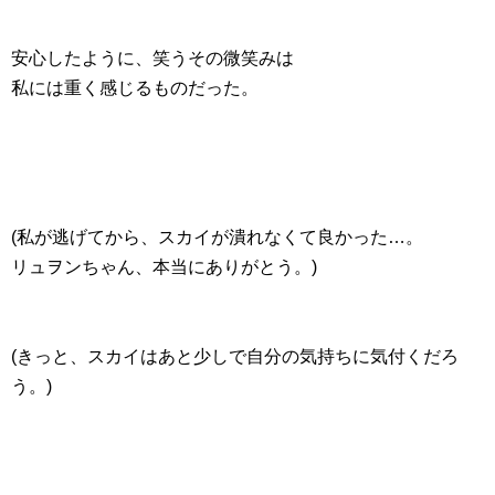
安心したように、笑うその微笑みは
私には重く感じるものだった。
(私が逃げてから、スカイが潰れなくて良かった…。
リュヲンちゃん、本当にありがとう。)
(きっと、スカイはあと少しで自分の気持ちに気付くだろ
う。)