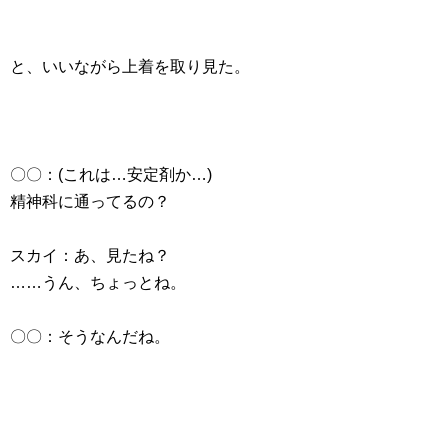
と、いいながら上着を取り見た。
〇〇：(これは…安定剤か…)
精神科に通ってるの？
スカイ：あ、見たね？
……うん、ちょっとね。
〇〇：そうなんだね。