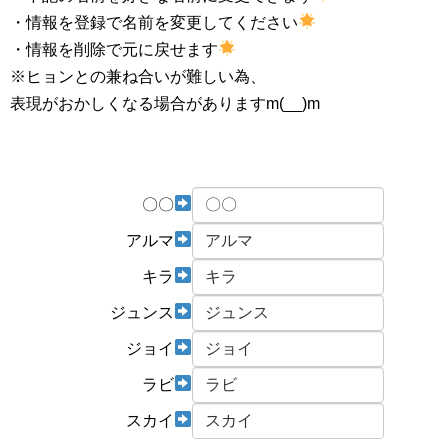
・情報を登録で名前を変更してください
・情報を削除で元に戻せます
※ヒョンとの兼ね合いが難しい為、
表現がおかしくなる場合がありますm(__)m
〇〇
アルマ
キラ
ジュンス
ジョイ
ラビ
スカイ