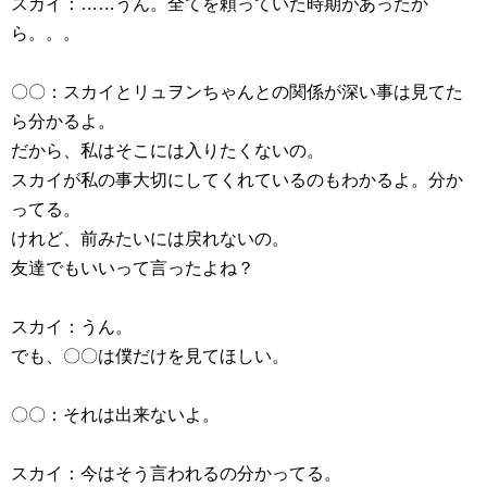
スカイ：……うん。全てを頼っていた時期があったか
ら。。。
〇〇：スカイとリュヲンちゃんとの関係が深い事は見てた
ら分かるよ。
だから、私はそこには入りたくないの。
スカイが私の事大切にしてくれているのもわかるよ。分か
ってる。
けれど、前みたいには戻れないの。
友達でもいいって言ったよね？
スカイ：うん。
でも、〇〇は僕だけを見てほしい。
〇〇：それは出来ないよ。
スカイ：今はそう言われるの分かってる。