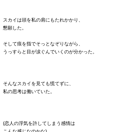
スカイは頭を私の肩にもたれかかり、
懇願した。
そして痕を指でそっとなぞりながら、
うっすらと目が涙ぐんでいくのが分かった。
そんなスカイを見ても慌てずに、
私の思考は働いていた。
(恋人の浮気を許してしまう感情は
こんな感じなのかな)