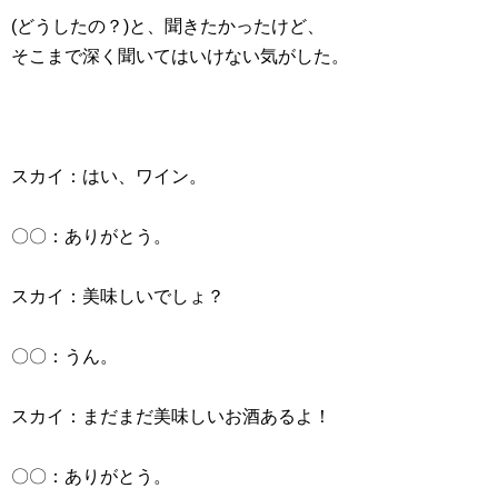
(どうしたの？)と、聞きたかったけど、
そこまで深く聞いてはいけない気がした。
スカイ：はい、ワイン。
〇〇：ありがとう。
スカイ：美味しいでしょ？
〇〇：うん。
スカイ：まだまだ美味しいお酒あるよ！
〇〇：ありがとう。