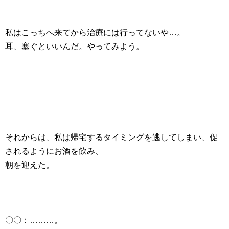
私はこっちへ来てから治療には行ってないや…。
耳、塞ぐといいんだ。やってみよう。
それからは、私は帰宅するタイミングを逃してしまい、促
されるようにお酒を飲み、
朝を迎えた。
〇〇：………。