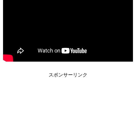
スポンサーリンク