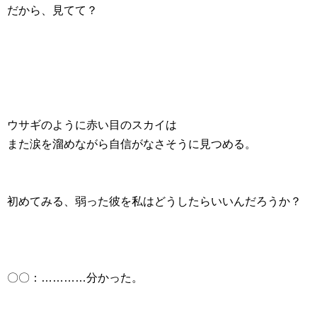
だから、見てて？
ウサギのように赤い目のスカイは
また涙を溜めながら自信がなさそうに見つめる。
初めてみる、弱った彼を私はどうしたらいいんだろうか？
〇〇：…………分かった。