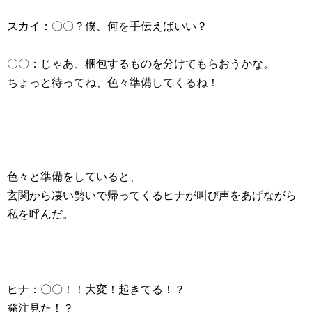
スカイ：〇〇？僕、何を手伝えばいい？
〇〇：じゃあ、梱包するものを分けてもらおうかな。
ちょっと待ってね、色々準備してくるね！
色々と準備をしていると、
玄関から凄い勢いで帰ってくるヒナが叫び声をあげながら
私を呼んだ。
ヒナ：〇〇！！大変！起きてる！？
発注見た！？