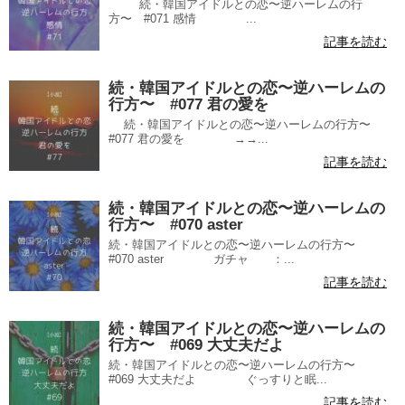
続・韓国アイドルとの恋〜逆ハーレムの行
方〜 #071 感情 ...
記事を読む
続・韓国アイドルとの恋〜逆ハーレムの
行方〜 #077 君の愛を
続・韓国アイドルとの恋〜逆ハーレムの行方〜
#077 君の愛を →→...
記事を読む
続・韓国アイドルとの恋〜逆ハーレムの
行方〜 #070 aster
続・韓国アイドルとの恋〜逆ハーレムの行方〜
#070 aster ガチャ ：...
記事を読む
続・韓国アイドルとの恋〜逆ハーレムの
行方〜 #069 大丈夫だよ
続・韓国アイドルとの恋〜逆ハーレムの行方〜
#069 大丈夫だよ ぐっすりと眠...
記事を読む