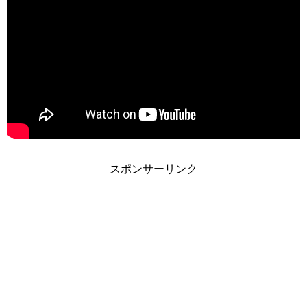
スポンサーリンク