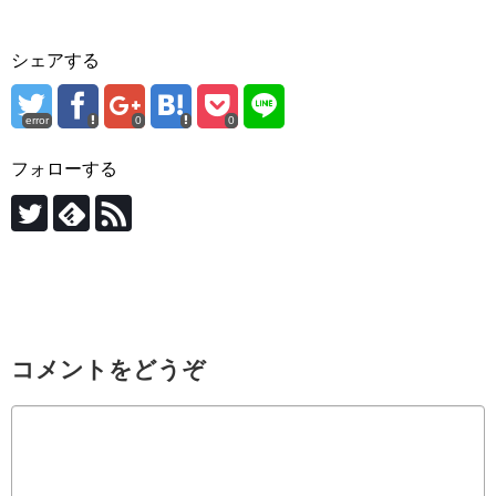
シェアする
error
0
0
フォローする
コメントをどうぞ