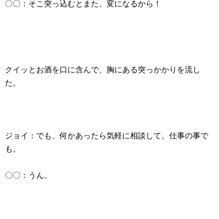
〇〇：そこ突っ込むとまた、変になるから！
クイッとお酒を口に含んで、胸にある突っかかりを流し
た。
ジョイ：でも、何かあったら気軽に相談して。仕事の事で
も。
〇〇：うん。