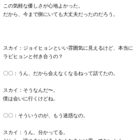
この気軽な優しさが心地よかった。
だから、今まで側にいても大丈夫だったのだろう。
スカイ：ジョイヒョンといい雰囲気に見えるけど、本当に
ラビヒョンと付き合うの？
〇〇：うん、だから会えなくなるねって話てたの。
スカイ：そうなんだ〜。
僕は会いに行くけどね。
〇〇：そういうのが、もう迷惑なの。
スカイ：うん、分かってる。