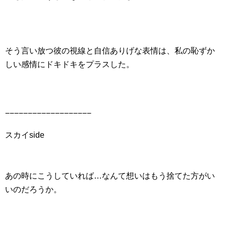
そう言い放つ彼の視線と自信ありげな表情は、私の恥ずか
しい感情にドキドキをプラスした。
−−−−−−−−−−−−−−−−−−−
スカイside
あの時にこうしていれば…なんて想いはもう捨てた方がい
いのだろうか。