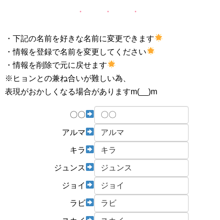
・下記の名前を好きな名前に変更できます
・情報を登録で名前を変更してください
・情報を削除で元に戻せます
※ヒョンとの兼ね合いが難しい為、
表現がおかしくなる場合がありますm(__)m
〇〇
アルマ
キラ
ジュンス
ジョイ
ラビ