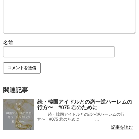
名前
関連記事
続・韓国アイドルとの恋〜逆ハーレムの
行方〜 #075 君のために
続・韓国アイドルとの恋〜逆ハーレムの行
方〜 #075 君のために ...
記事を読む