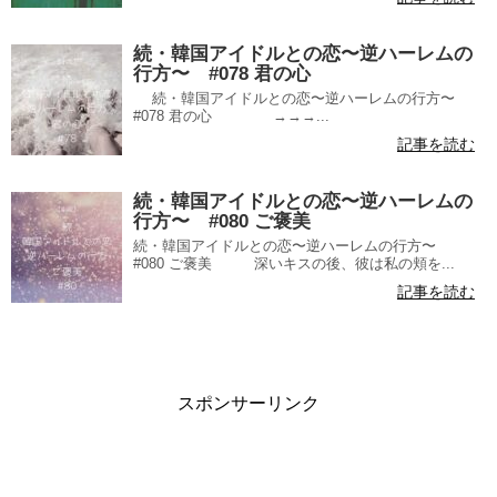
続・韓国アイドルとの恋〜逆ハーレムの
行方〜 #078 君の心
続・韓国アイドルとの恋〜逆ハーレムの行方〜
#078 君の心 →→→...
記事を読む
続・韓国アイドルとの恋〜逆ハーレムの
行方〜 #080 ご褒美
続・韓国アイドルとの恋〜逆ハーレムの行方〜
#080 ご褒美 深いキスの後、彼は私の頬を...
記事を読む
スポンサーリンク