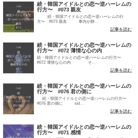
続・韓国アイドルとの恋〜逆ハーレムの
行方〜 #073 親友
続・韓国アイドルとの恋〜逆ハーレムの行
方〜 #073 親友 車内が静...
記事を読む
続・韓国アイドルとの恋〜逆ハーレムの
行方〜 #072 薄情な心の内
続・韓国アイドルとの恋〜逆ハーレムの行方〜
#072 薄情な心の内 そ...
記事を読む
続・韓国アイドルとの恋〜逆ハーレムの
行方〜 #076 君の側に
続・韓国アイドルとの恋〜逆ハーレムの行方〜
#076 君の側に sid...
記事を読む
続・韓国アイドルとの恋〜逆ハーレムの
行方〜 #071 感情