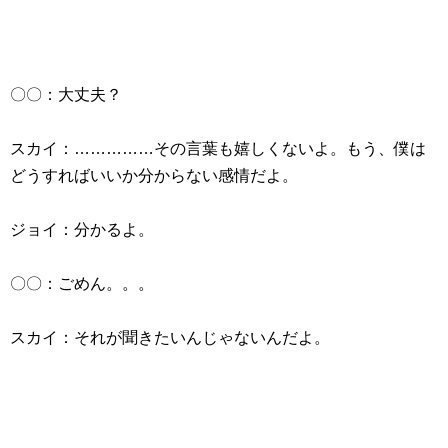
〇〇：大丈夫？
スカイ：……………その言葉も嬉しくないよ。もう、僕は
どうすればいいか分からない感情だよ。
ジョイ：分かるよ。
〇〇：ごめん。。。
スカイ：それが聞きたいんじゃないんだよ。