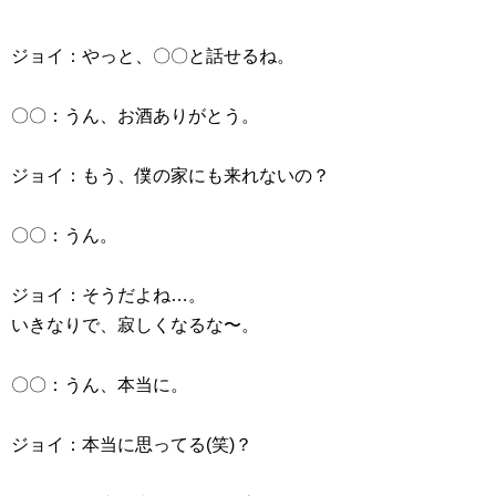
ジョイ：やっと、〇〇と話せるね。
〇〇：うん、お酒ありがとう。
ジョイ：もう、僕の家にも来れないの？
〇〇：うん。
ジョイ：そうだよね…。
いきなりで、寂しくなるな〜。
〇〇：うん、本当に。
ジョイ：本当に思ってる(笑)？