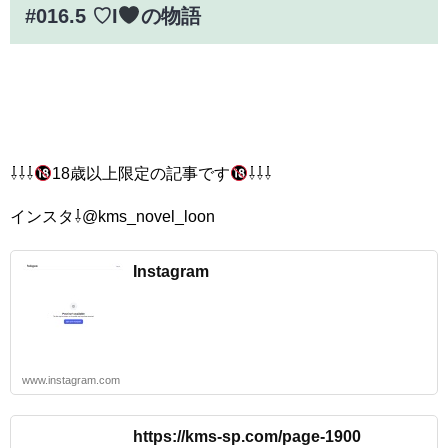
#016.5 ♡I
の物語
⇩⇩⇩
18歳以上限定の記事です
⇩⇩⇩
インスタ⇩@kms_novel_loon
Instagram
www.instagram.com
https://kms-sp.com/page-1900