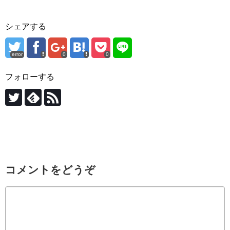
シェアする
error
0
0
フォローする
コメントをどうぞ