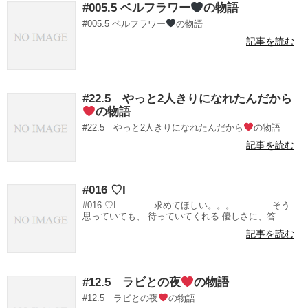
#005.5 ベルフラワー
の物語
#005.5 ベルフラワー
の物語
記事を読む
#22.5 やっと2人きりになれたんだから
の物語
#22.5 やっと2人きりになれたんだから
の物語
記事を読む
#016 ♡I
#016 ♡I 求めてほしい。。。 そう
思っていても、 待っていてくれる 優しさに、答...
記事を読む
#12.5 ラビとの夜
の物語
#12.5 ラビとの夜
の物語