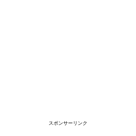
スポンサーリンク