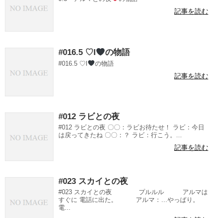
記事を読む
#016.5 ♡I
の物語
#016.5 ♡I
の物語
記事を読む
#012 ラビとの夜
#012 ラビとの夜 〇〇：ラビお待たせ！ ラビ：今日
は戻ってきたね 〇〇：？ ラビ：行こう。...
記事を読む
#023 スカイとの夜
#023 スカイとの夜 プルルル アルマは
すぐに 電話に出た。 アルマ：…やっぱり。
電...