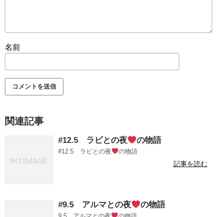
名前
関連記事
#12.5 ラビとの夜
の物語
#12.5 ラビとの夜
の物語
記事を読む
#9.5 アルマとの夜
の物語
9.5 アルマとの夜
の物語