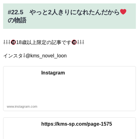
#22.5 やっと2人きりになれたんだから
の物語
⇩⇩⇩
18歳以上限定の記事です
⇩⇩⇩
インスタ⇩@kms_novel_loon
Instagram
www.instagram.com
https://kms-sp.com/page-1575