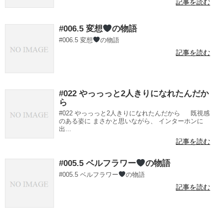
記事を読む
#006.5 変想
の物語
#006.5 変想
の物語
記事を読む
#022 やっっっと2人きりになれたんだか
ら
#022 やっっっと2人きりになれたんだから 既視感
のある姿に まさかと思いながら、 インターホンに
出...
記事を読む
#005.5 ベルフラワー
の物語
#005.5 ベルフラワー
の物語
記事を読む