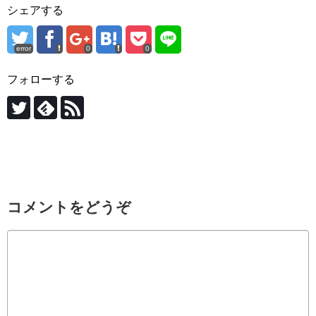
シェアする
error
0
0
フォローする
コメントをどうぞ