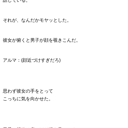
話している。
それが、なんだかモヤッとした。
彼女が俯くと男子が顔を覗きこんだ。
アルマ：(顔近づけすぎだろ)
思わず彼女の手をとって
こっちに気を向かせた。