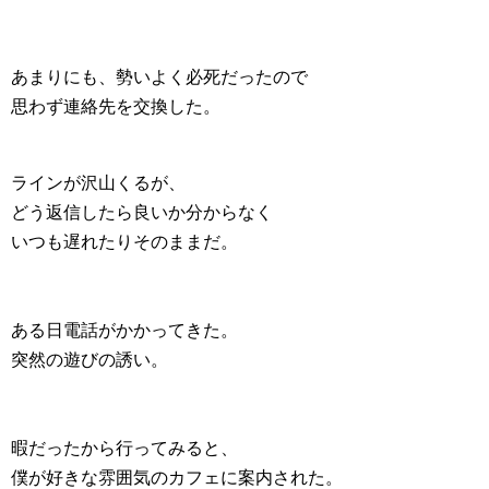
あまりにも、勢いよく必死だったので
思わず連絡先を交換した。
ラインが沢山くるが、
どう返信したら良いか分からなく
いつも遅れたりそのままだ。
ある日電話がかかってきた。
突然の遊びの誘い。
暇だったから行ってみると、
僕が好きな雰囲気のカフェに案内された。