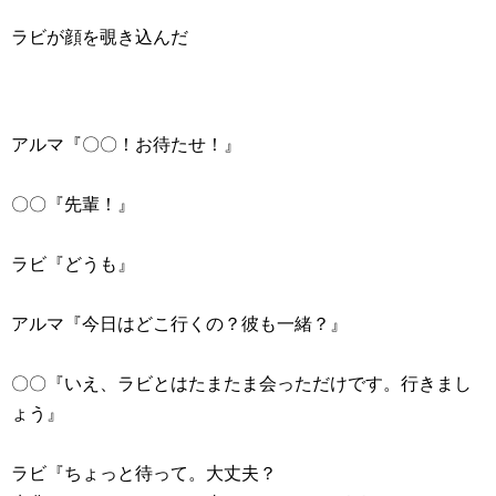
ラビが顔を覗き込んだ
アルマ『〇〇！お待たせ！』
〇〇『先輩！』
ラビ『どうも』
アルマ『今日はどこ行くの？彼も一緒？』
〇〇『いえ、ラビとはたまたま会っただけです。行きまし
ょう』
ラビ『ちょっと待って。大丈夫？