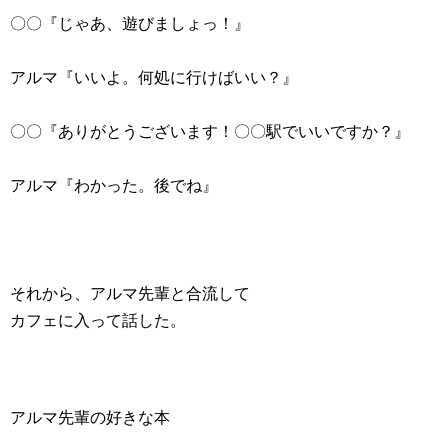
〇〇『じゃあ、遊びましょっ！』
アルマ『いいよ。何処に行けばいい？』
〇〇『ありがとうございます！〇〇駅でいいですか？』
アルマ『わかった。後でね』
それから、アルマ先輩と合流して
カフェに入って話した。
アルマ先輩の好きな本