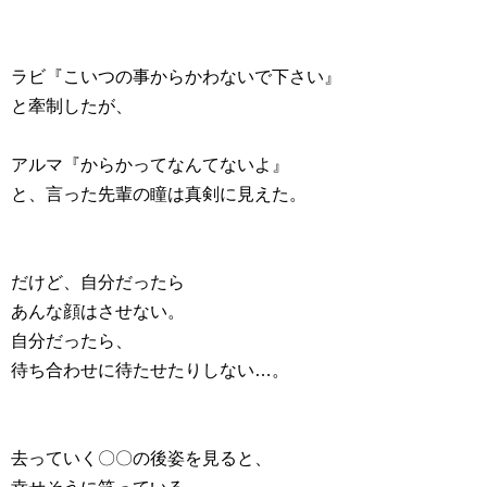
ラビ『こいつの事からかわないで下さい』
と牽制したが、
アルマ『からかってなんてないよ』
と、言った先輩の瞳は真剣に見えた。
だけど、自分だったら
あんな顔はさせない。
自分だったら、
待ち合わせに待たせたりしない…。
去っていく〇〇の後姿を見ると、