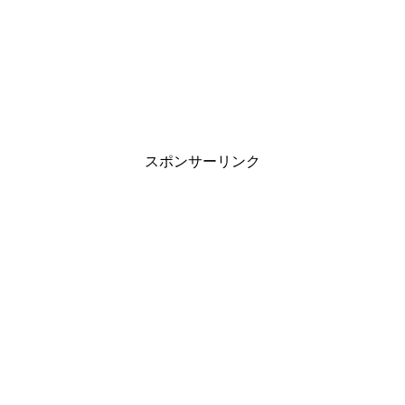
スポンサーリンク