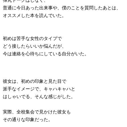
弾丸トークはしなく、
普通に今日あった出来事や、僕のことを質問したあとは、
オススメした本を読んでいた。
初めは苦手な女性のタイプで
どう接したらいいか悩んだが、
今は連絡を心待ちにしている自分がいた。
彼女は、初めの印象と見た目で
派手なイメージで、キャハキャハと
はしゃいでる、そんな感じがした。
実際、全校集会で見かけた彼女も
その通りな印象だった。