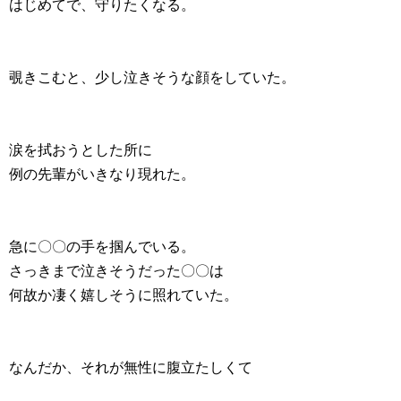
はじめてで、守りたくなる。
覗きこむと、少し泣きそうな顔をしていた。
涙を拭おうとした所に
例の先輩がいきなり現れた。
急に〇〇の手を掴んでいる。
さっきまで泣きそうだった〇〇は
何故か凄く嬉しそうに照れていた。
なんだか、それが無性に腹立たしくて