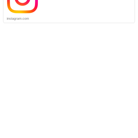
instagram.com