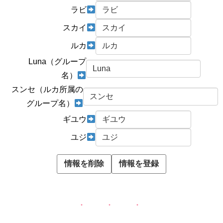
ラビ
スカイ
ルカ
Luna（グループ
名）
スンセ（ルカ所属の
グループ名）
ギユウ
ユジ