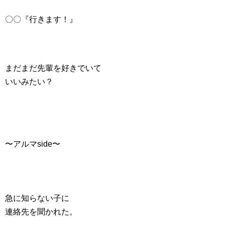
〇〇『行きます！』
まだまだ先輩を好きでいて
いいみたい？
〜アルマside〜
急に知らない子に
連絡先を聞かれた。