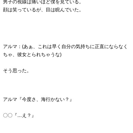
男子の視線は痛いほど僕を見ている。
顔は笑っているが、目は睨んでいた。
アルマ：(あぁ、これは早く自分の気持ちに正直にならなく
ちゃ、彼女とられちゃうな)
そう思った。
アルマ『今度さ、海行かない？』
〇〇『…え？』