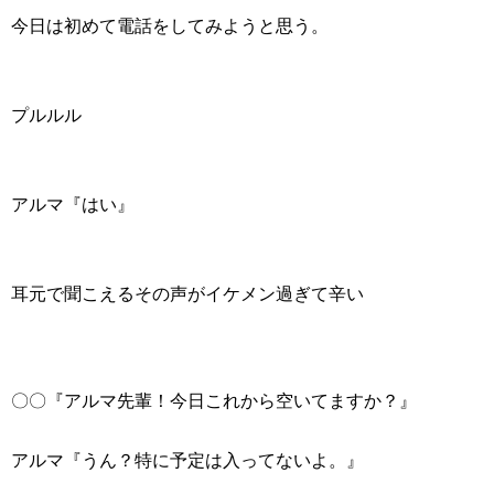
今日は初めて電話をしてみようと思う。
プルルル
アルマ『はい』
耳元で聞こえるその声がイケメン過ぎて辛い
〇〇『アルマ先輩！今日これから空いてますか？』
アルマ『うん？特に予定は入ってないよ。』