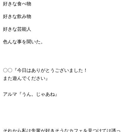
好きな食べ物
好きな飲み物
好きな芸能人
色んな事を聞いた。
〇〇『今日はありがとうございました！
また遊んでください』
アルマ『うん。じゃあね』
それから私は先輩が好きそうなカフェを見つけては誘っ