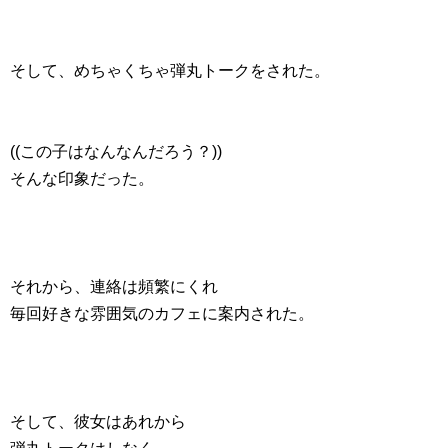
そして、めちゃくちゃ弾丸トークをされた。
((この子はなんなんだろう？))
そんな印象だった。
それから、連絡は頻繁にくれ
毎回好きな雰囲気のカフェに案内された。
そして、彼女はあれから