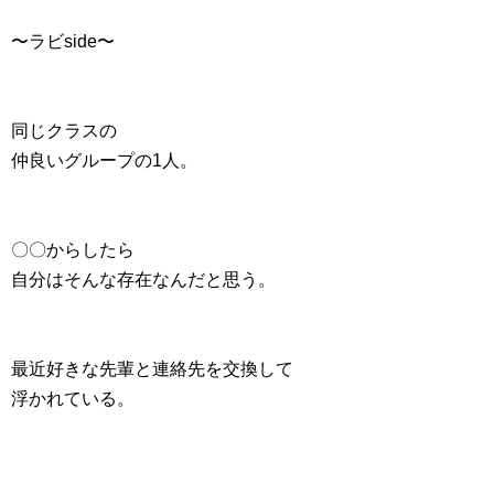
〜ラビside〜
同じクラスの
仲良いグループの1人。
〇〇からしたら
自分はそんな存在なんだと思う。
最近好きな先輩と連絡先を交換して
浮かれている。