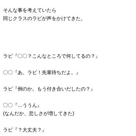
そんな事を考えていたら
同じクラスのラビが声をかけてきた。
ラビ『〇〇？こんなところで何してるの？』
〇〇『あ、ラビ！先輩待ちだよ。』
ラビ『例のか。もう付き合いだしたの？』
〇〇『…ううん』
(なんだか、悲しさが増してきた)
ラビ『？大丈夫？』