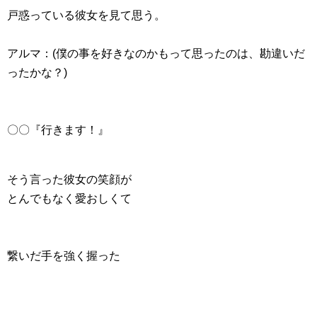
戸惑っている彼女を見て思う。
アルマ：(僕の事を好きなのかもって思ったのは、勘違いだ
ったかな？)
〇〇『行きます！』
そう言った彼女の笑顔が
とんでもなく愛おしくて
繋いだ手を強く握った