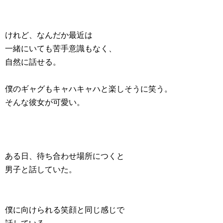
けれど、なんだか最近は
一緒にいても苦手意識もなく、
自然に話せる。
僕のギャグもキャハキャハと楽しそうに笑う。
そんな彼女が可愛い。
ある日、待ち合わせ場所につくと
男子と話していた。
僕に向けられる笑顔と同じ感じで