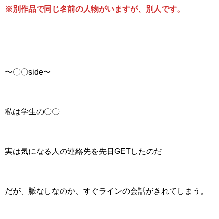
※別作品で同じ名前の人物がいますが、別人です。
〜〇〇side〜
私は学生の〇〇
実は気になる人の連絡先を先日GETしたのだ
だが、脈なしなのか、すぐラインの会話がきれてしまう。