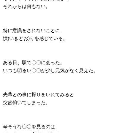
それからは何もない。
特に意識をされないことに
憤(いきどお)りを感じている。
ある日、駅で〇〇に会った。
いつも明るい〇〇が少し元気がなく見えた。
先輩との事に探りをいれてみると
突然俯いてしまった。
辛そうな〇〇を見るのは