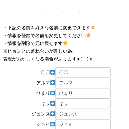
・下記の名前を好きな名前に変更できます
・情報を登録で名前を変更してください
・情報を削除で元に戻せます
※ヒョンとの兼ね合いが難しい為、
表現がおかしくなる場合がありますm(__)m
〇〇
アルマ
ひまり
キラ
ジュンス
ジョイ