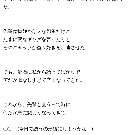
た。
先輩は物静かな人な印象だけど、
たまに変なギャグを言ったりと
そのギャップが益々好きを加速させた。
でも、流石に私から誘ってばかりで
何だか脈なしすぎて辛くなってきた。
これから、先輩と会うって時に
何だか急に悲しくなってきて、
〇〇：(今日で誘うの最後にしようかな…)