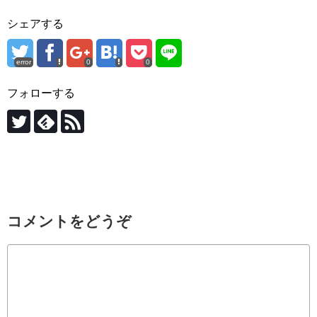
シェアする
error
0
0
フォローする
コメントをどうぞ