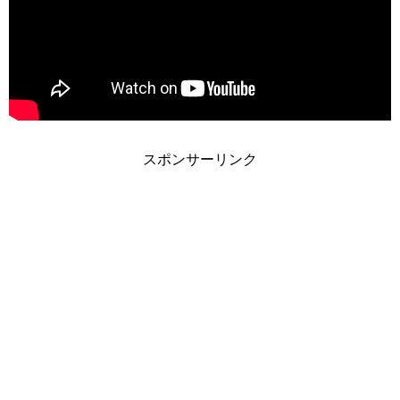
スポンサーリンク