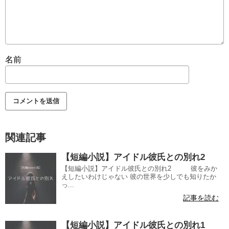
名前
関連記事
【短編小説】アイドル彼氏との別れ2
【短編小説】アイドル彼氏との別れ2 彼をみか
えしたいわけじゃない 彼の世界を少しでも知りたか
っ...
記事を読む
【短編小説】アイドル彼氏との別れ1