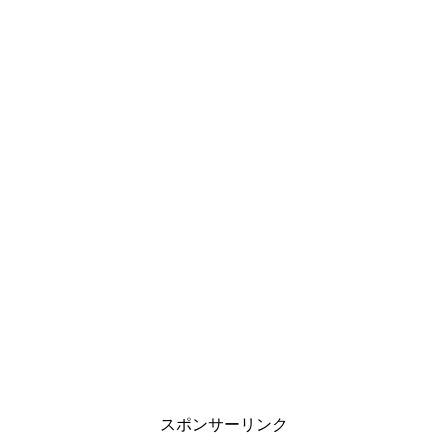
スポンサーリンク