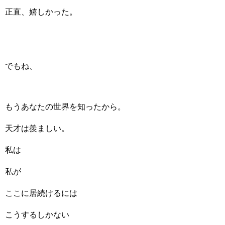
正直、嬉しかった。
でもね、
もうあなたの世界を知ったから。
天才は羨ましい。
私は
私が
ここに居続けるには
こうするしかない