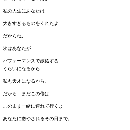
私の人生にあなたは
大きすぎるものをくれたよ
だからね、
次はあなたが
パフォーマンスで嫉妬する
くらいになるから
私も天才になるから。
だから、まだこの傷は
このまま一緒に連れて行くよ
あなたに癒やされるその日まで。