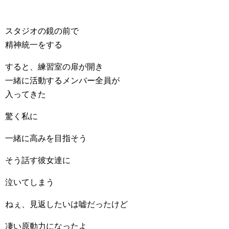
スタジオの鏡の前で
精神統一をする
すると、練習室の扉が開き
一緒に活動するメンバー全員が
入ってきた
驚く私に
一緒に高みを目指そう
そう話す彼女達に
泣いてしまう
ねぇ、見返したいは嘘だったけど
凄い原動力になったよ