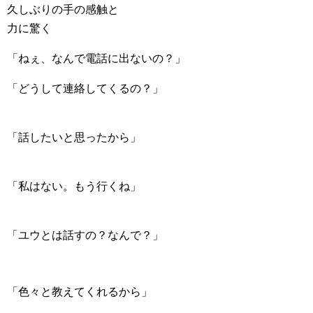
久しぶりの手の感触と
力に驚く
「ねぇ、なんで電話に出ないの？」
「どうして連絡してくるの？」
「話したいと思ったから」
「私はない。もう行くね」
「ユウとは話すの？なんで？」
「色々と教えてくれるから」