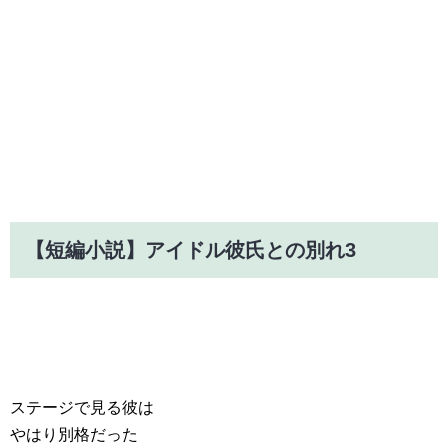
【短編小説】アイドル彼氏との別れ3
ステージで見る彼は
やはり別格だった