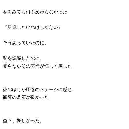
私をみても何も変わらなかった
『見返したいわけじゃない』
そう思っていたのに。
私を認識したのに、
変らないその表情が悔しく感じた
彼のほうが圧巻のステージに感じ、
観客の反応が良かった
益々、悔しかった。