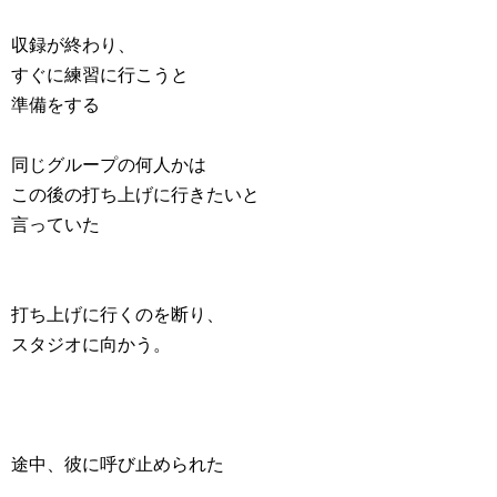
収録が終わり、
すぐに練習に行こうと
準備をする
同じグループの何人かは
この後の打ち上げに行きたいと
言っていた
打ち上げに行くのを断り、
スタジオに向かう。
途中、彼に呼び止められた