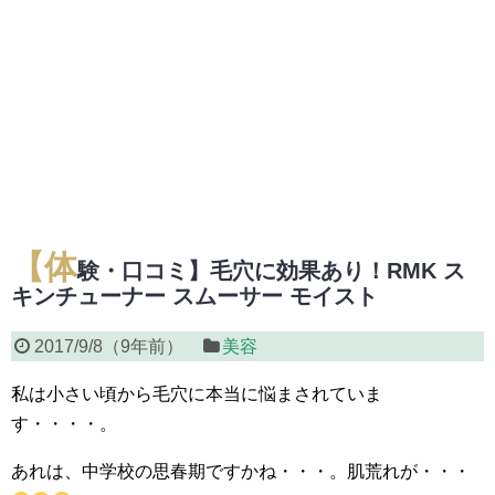
【体
験・口コミ】毛穴に効果あり！RMK ス
キンチューナー スムーサー モイスト
2017/9/8
（
9年前
）
美容
私は小さい頃から毛穴に本当に悩まされていま
す・・・・。
あれは、中学校の思春期ですかね・・・。肌荒れが・・・