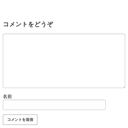
コメントをどうぞ
名前