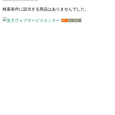
検索条件に該当する商品はありませんでした。