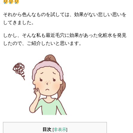
それから色んなものを試しては、効果がない悲しい思いを
してきました。
しかし、そんな私も最近毛穴に効果があった化粧水を発見
したので、ご紹介したいと思います。
目次
[
非表示
]