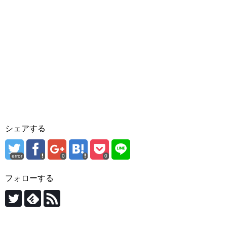
シェアする
error
0
0
フォローする