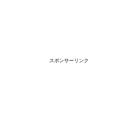
スポンサーリンク