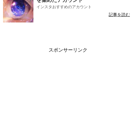
を集めたアカウント
インスタおすすめのアカウント
記事を読む
スポンサーリンク