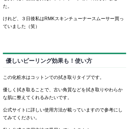
た。
けれど、３日後私はRMKスキンチューナースムーサー買っ
ていました（笑）
優しいピーリング効果も！使い方
この化粧水はコットンでの拭き取りタイプです。
優しく拭き取ることで、古い角質などを拭き取りやわらか
な肌に整えてくれるみたいです。
公式サイトに詳しい使用方法が載っていますので参考にし
てみてください。