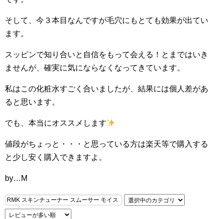
そして、今３本目なんですが毛穴にもとても効果が出てい
ます。
スッピンで知り合いと自信をもって会える！とまではいき
ませんが、確実に気にならなくなってきています。
私はこの化粧水すごく合いましたが、結果には個人差があ
ると思います。
でも、本当にオススメします
値段がちょっと・・・と思っている方は楽天等で購入する
と少し安く購入できますよ。
by…M