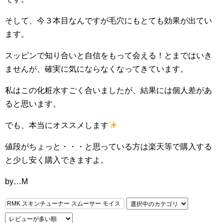
そして、今３本目なんですが毛穴にもとても効果が出てい
ます。
スッピンで知り合いと自信をもって会える！とまではいき
ませんが、確実に気にならなくなってきています。
私はこの化粧水すごく合いましたが、結果には個人差があ
ると思います。
でも、本当にオススメします
値段がちょっと・・・と思っている方は楽天等で購入する
と少し安く購入できますよ。
by…M