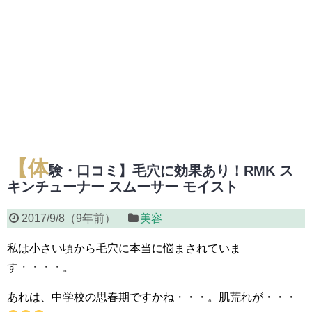
【体
験・口コミ】毛穴に効果あり！RMK ス
キンチューナー スムーサー モイスト
2017/9/8
（
9年前
）
美容
私は小さい頃から毛穴に本当に悩まされていま
す・・・・。
あれは、中学校の思春期ですかね・・・。肌荒れが・・・