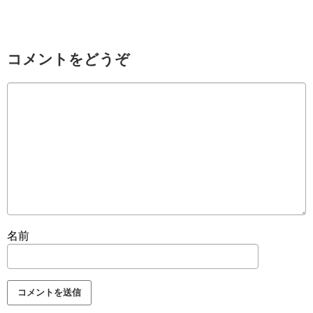
コメントをどうぞ
名前