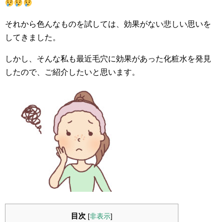
それから色んなものを試しては、効果がない悲しい思いを
してきました。
しかし、そんな私も最近毛穴に効果があった化粧水を発見
したので、ご紹介したいと思います。
目次
[
非表示
]