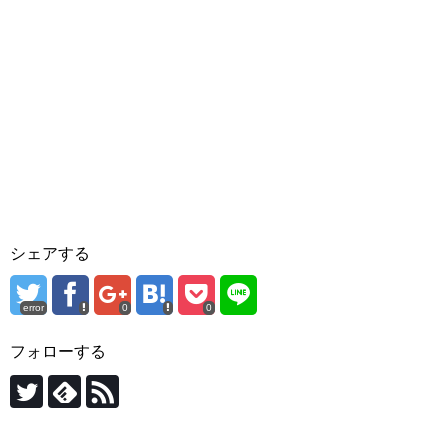
シェアする
error
0
0
フォローする