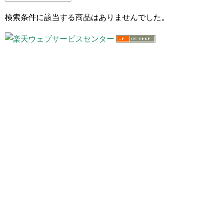
検索条件に該当する商品はありませんでした。