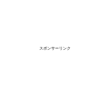
スポンサーリンク