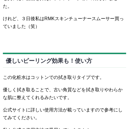
た。
けれど、３日後私はRMKスキンチューナースムーサー買っ
ていました（笑）
優しいピーリング効果も！使い方
この化粧水はコットンでの拭き取りタイプです。
優しく拭き取ることで、古い角質などを拭き取りやわらか
な肌に整えてくれるみたいです。
公式サイトに詳しい使用方法が載っていますので参考にし
てみてください。