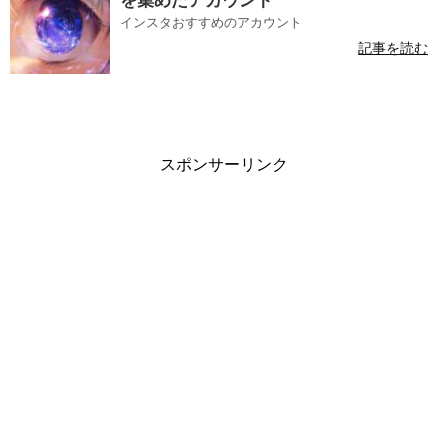
を集めたアカウント
インスタおすすめのアカウント
記事を読む
スポンサーリンク