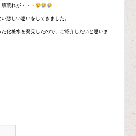
。肌荒れが・・・
ない悲しい思いをしてきました。
った化粧水を発見したので、ご紹介したいと思いま