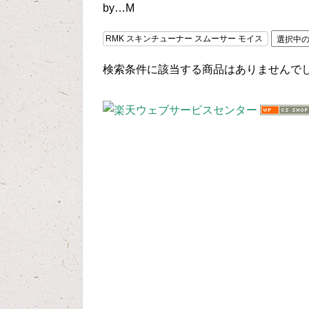
by…M
検索条件に該当する商品はありませんで