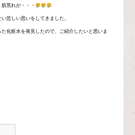
。肌荒れが・・・
ない悲しい思いをしてきました。
った化粧水を発見したので、ご紹介したいと思いま