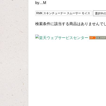
by…M
検索条件に該当する商品はありませんで